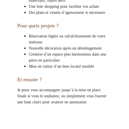
matériaux, objets déco
Une liste shopping pour faciliter vos achats
Des plans et visuels d’agencement si nécessaire
Pour quels projets ?
Rénovation légère ou rafraîchissement de votre 
intérieur
Nouvelle décoration après un déménagement
Création d’un espace plus harmonieux dans une 
pièce en particulier
Mise en valeur d’un bien locatif meublé
Et ensuite ?
Je peux vous accompagner jusqu’à la mise en place 
finale si vous le souhaitez, ou simplement vous fournir 
une base claire pour avancer en autonomie.