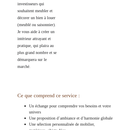
investisseurs qui
souhaitent meubler et
décorer un bien à louer
(meublé ou saisonnier).
Je vous aide à créer un
intérieur attrayant et
pratique, qui plaira au
plus grand nombre et se
démarquera sur le
marché.
Ce que comprend ce service :
Un échange pour comprendre vos besoins et votre 
univers
Une proposition d’ambiance et d’harmonie globale
Une sélection personnalisée de mobilier, 