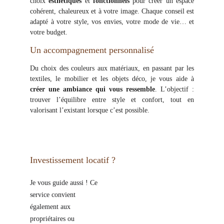
choix
esthétiques
et
fonctionnels
pour créer un espace
cohérent, chaleureux et à votre image. Chaque conseil est
adapté à votre style, vos envies, votre mode de vie… et
votre budget.
Un accompagnement personnalisé
Du choix des couleurs aux matériaux, en passant par les
textiles, le mobilier et les objets déco, je vous aide à
créer une ambiance qui vous ressemble
. L’objectif :
trouver l’équilibre entre style et confort, tout en
valorisant l’existant lorsque c’est possible.
Investissement locatif ?
Je vous guide aussi ! Ce
service convient
également aux
propriétaires ou