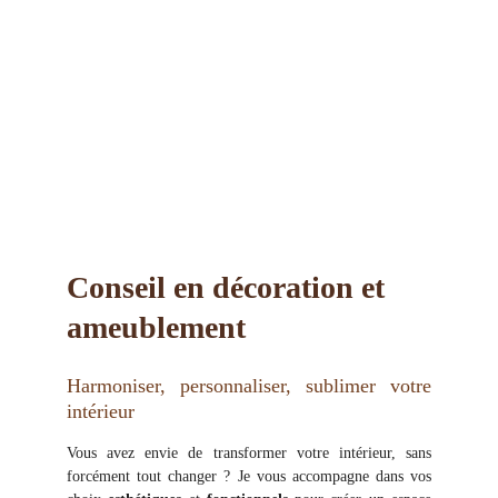
Conseil en décoration et 
ameublement
Harmoniser, personnaliser, sublimer votre
intérieur
Vous avez envie de transformer votre intérieur, sans
forcément tout changer ? Je vous accompagne dans vos