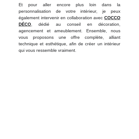
Et pour aller encore plus loin dans la
personnalisation de votre intérieur, je peux
également intervenir en collaboration avec
COCCO
DÉCO
, dédié au conseil en décoration,
agencement et ameublement. Ensemble, nous
vous proposons une offre complète, alliant
technique et esthétique, afin de créer un intérieur
qui vous ressemble vraiment.