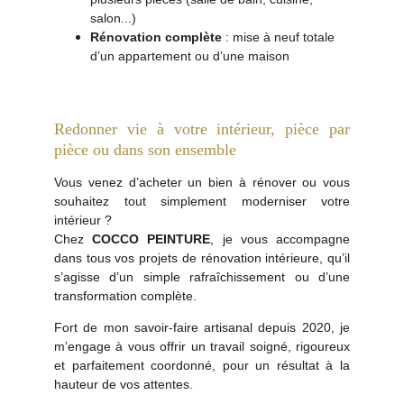
salon...)
Rénovation complète
 : mise à neuf totale 
d’un appartement ou d’une maison
Redonner vie à votre intérieur, pièce par
pièce ou dans son ensemble
Vous venez d’acheter un bien à rénover ou vous
souhaitez tout simplement moderniser votre
intérieur ?
Chez
COCCO PEINTURE
, je vous accompagne
dans tous vos projets de rénovation intérieure, qu’il
s’agisse d’un simple rafraîchissement ou d’une
transformation complète.
Fort de mon savoir-faire artisanal depuis 2020, je
m’engage à vous offrir un travail soigné, rigoureux
et parfaitement coordonné, pour un résultat à la
hauteur de vos attentes.