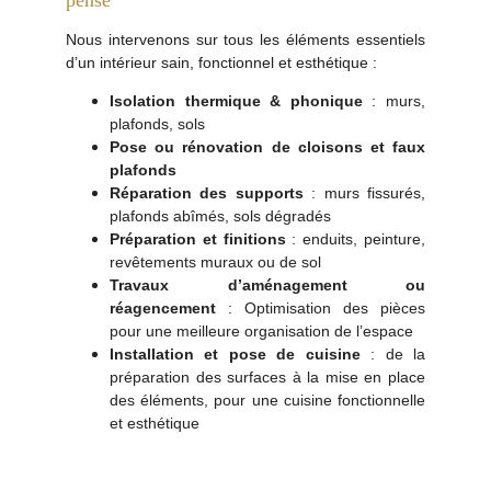
pensé
Nous intervenons sur tous les éléments essentiels
d’un intérieur sain, fonctionnel et esthétique :
Isolation thermique & phonique
: murs,
plafonds, sols
Pose ou rénovation de cloisons et faux
plafonds
Réparation des supports
: murs fissurés,
plafonds abîmés, sols dégradés
Préparation et finitions
: enduits, peinture,
revêtements muraux ou de sol
Travaux d’aménagement ou
réagencement
: Optimisation des pièces
pour une meilleure organisation de l’espace
Installation et pose de cuisine
: de la
préparation des surfaces à la mise en place
des éléments, pour une cuisine fonctionnelle
et esthétique