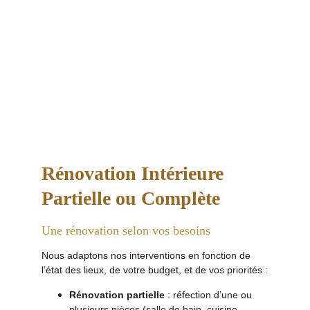
Rénovation Intérieure 
Partielle ou Complète
Une rénovation selon vos besoins
Nous adaptons nos interventions en fonction de 
l’état des lieux, de votre budget, et de vos priorités :
Rénovation partielle
 : réfection d’une ou 
plusieurs pièces (salle de bain, cuisine, 