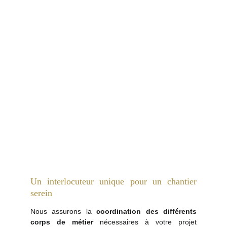
Un interlocuteur unique pour un chantier
serein
Nous assurons la
coordination des différents
corps de métier
nécessaires à votre projet