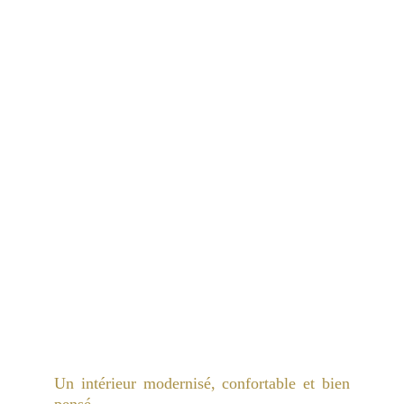
Un intérieur modernisé, confortable et bien