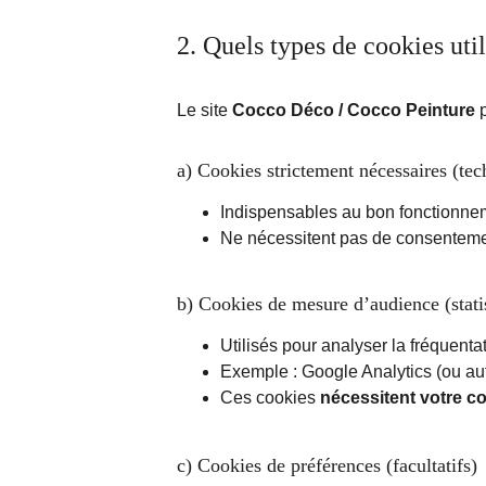
2. Quels types de cookies uti
Le site 
Cocco Déco / Cocco Peinture
 
a) Cookies strictement nécessaires (tec
Indispensables au bon fonctionnemen
Ne nécessitent pas de consenteme
b) Cookies de mesure d’audience (stati
Utilisés pour analyser la fréquentat
Exemple : Google Analytics (ou aut
Ces cookies 
nécessitent votre 
c) Cookies de préférences (facultatifs)