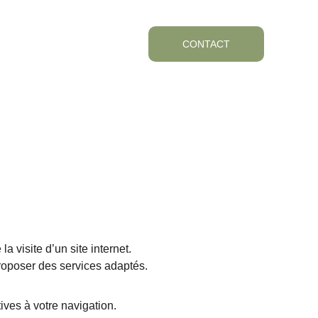
AVIS
CONTACT
a visite d’un site internet.
proposer des services adaptés.
ives à votre navigation.