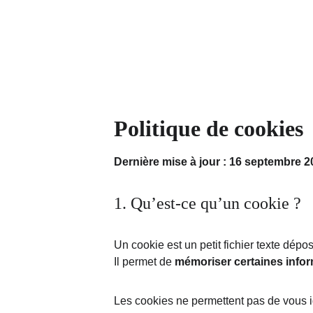
COC
Politique de cookies
Dernière mise à jour : 16 septembre 2
1. Qu’est-ce qu’un cookie ?
Un cookie est un petit fichier texte dépos
Il permet de 
mémoriser certaines info
Les cookies ne permettent pas de vous ide