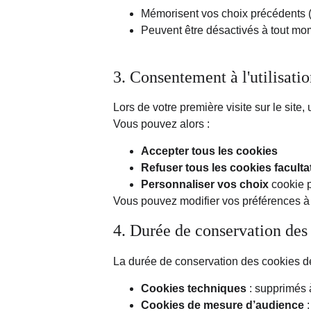
Mémorisent vos choix précédents (l
Peuvent être désactivés à tout mo
3. Consentement à l'utilisati
Lors de votre première visite sur le site, 
Vous pouvez alors :
Accepter tous les cookies
Refuser tous les cookies facultat
Personnaliser vos choix
 cookie 
Vous pouvez modifier vos préférences à t
4. Durée de conservation des
La durée de conservation des cookies dé
Cookies techniques
 : supprimés 
Cookies de mesure d’audience
 