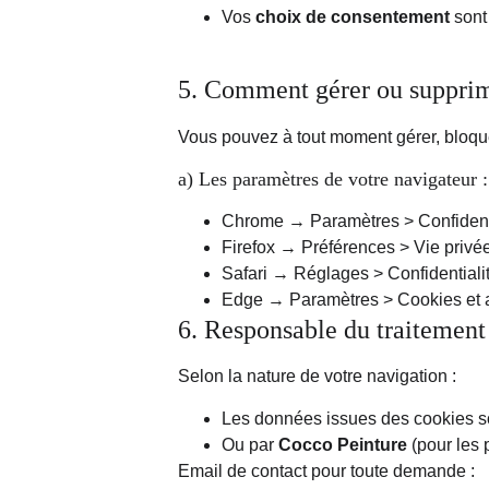
Vos 
choix de consentement
 son
5. Comment gérer ou supprim
Vous pouvez à tout moment gérer, bloque
a) Les paramètres de votre navigateur :
Chrome → Paramètres > Confidentia
Firefox → Préférences > Vie privée
Safari → Réglages > Confidentiali
Edge → Paramètres > Cookies et au
6. Responsable du traitement
Selon la nature de votre navigation :
Les données issues des cookies son
Ou par 
Cocco Peinture
 (pour les
Email de contact pour toute demande :