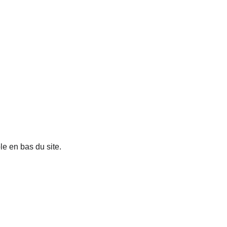
le en bas du site.