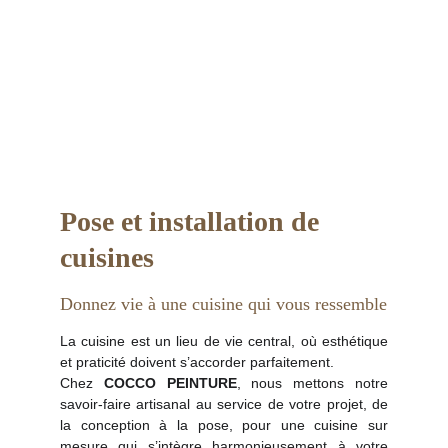
Pose et installation de 
cuisines
Donnez vie à une cuisine qui vous ressemble
La cuisine est un lieu de vie central, où esthétique
et praticité doivent s’accorder parfaitement.
Chez
COCCO PEINTURE
, nous mettons notre
savoir-faire artisanal au service de votre projet, de
la conception à la pose, pour une cuisine sur
mesure qui s’intègre harmonieusement à votre