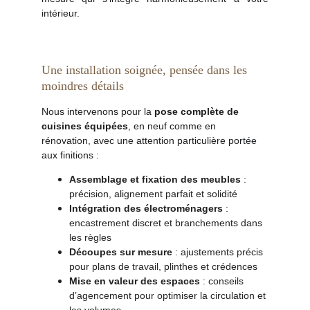
intérieur.
Une installation soignée, pensée dans les 
moindres détails
Nous intervenons pour la 
pose complète de 
cuisines équipées
, en neuf comme en 
rénovation, avec une attention particulière portée 
aux finitions :
Assemblage et fixation des meubles
 : 
précision, alignement parfait et solidité
Intégration des électroménagers
 : 
encastrement discret et branchements dans 
les règles
Découpes sur mesure
 : ajustements précis 
pour plans de travail, plinthes et crédences
Mise en valeur des espaces
 : conseils 
d’agencement pour optimiser la circulation et 