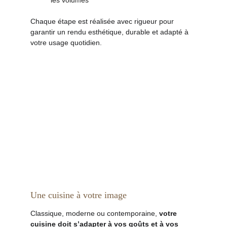
les volumes
Chaque étape est réalisée avec rigueur pour 
garantir un rendu esthétique, durable et adapté à 
votre usage quotidien.
Une cuisine à votre image
Classique, moderne ou contemporaine, 
votre 
cuisine doit s’adapter à vos goûts et à vos 