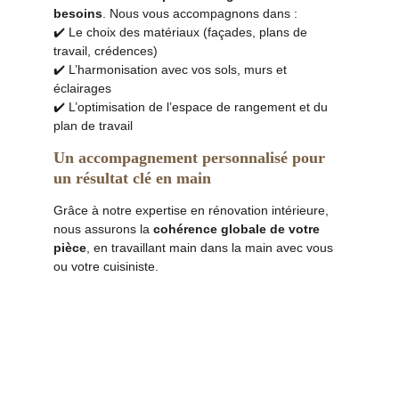
besoins
. Nous vous accompagnons dans :
✔️ Le choix des matériaux (façades, plans de 
travail, crédences)
✔️ L’harmonisation avec vos sols, murs et 
éclairages
✔️ L’optimisation de l’espace de rangement et du 
plan de travail
Un accompagnement personnalisé pour 
un résultat clé en main
Grâce à notre expertise en rénovation intérieure, 
nous assurons la 
cohérence globale de votre 
pièce
, en travaillant main dans la main avec vous 
ou votre cuisiniste.