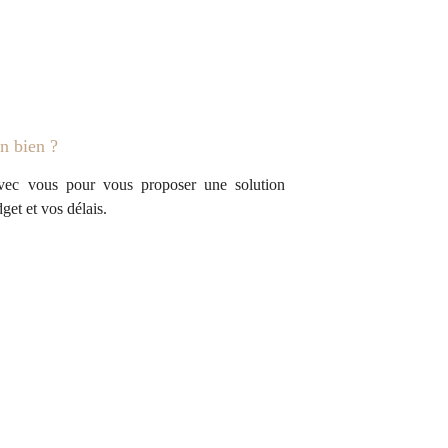
n bien ?
avec vous pour vous proposer une solution
get et vos délais.