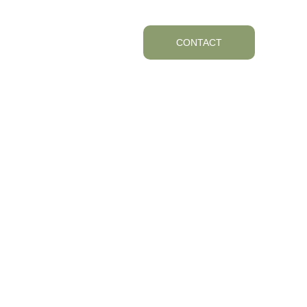
AVIS
CONTACT